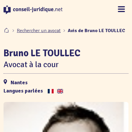
Panneau de gestion des cookies
Rechercher un avocat
Avis de Bruno LE TOULLEC
Bruno LE TOULLEC
Avocat à la cour
Nantes
Langues parlées