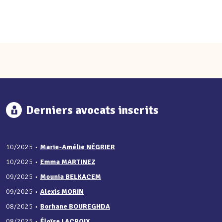
Derniers avocats inscrits
10/2025
•
Marie-Amélie NÉGRIER
10/2025
•
Emma MARTINEZ
09/2025
•
Mounia BELKACEM
09/2025
•
Alexis MORIN
08/2025
•
Borhane BOUREGHDA
08/2025
•
Éloïse LACROIX