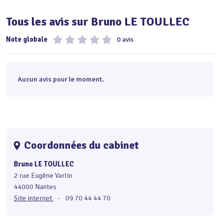
Tous les avis sur Bruno LE TOULLEC
Note globale
0 avis
Aucun avis pour le moment.
Coordonnées du cabinet
Bruno LE TOULLEC
2 rue Eugène Varlin
44000 Nantes
Site internet
-
09 70 44 44 70