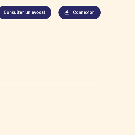
Consulter un avocat
Connexion