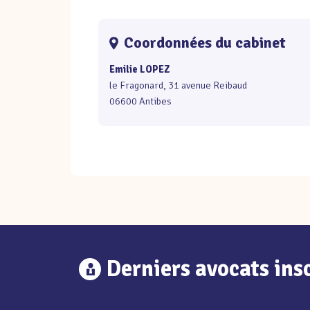
Coordonnées du cabinet
Emilie LOPEZ
le Fragonard, 31 avenue Reibaud
06600 Antibes
Derniers avocats insc