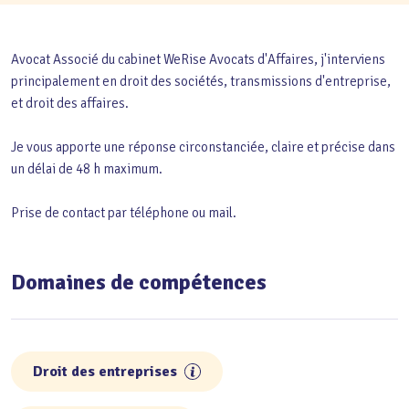
Avocat Associé du cabinet WeRise Avocats d'Affaires, j'interviens
principalement en droit des sociétés, transmissions d'entreprise,
et droit des affaires.
Je vous apporte une réponse circonstanciée, claire et précise dans
un délai de 48 h maximum.
Prise de contact par téléphone ou mail.
Domaines de compétences
Droit des entreprises