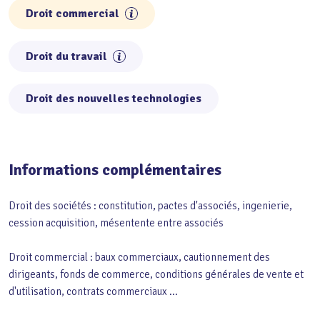
Droit commercial
Droit du travail
Droit des nouvelles technologies
Informations complémentaires
Droit des sociétés : constitution, pactes d'associés, ingenierie,
cession acquisition, mésentente entre associés
Droit commercial : baux commerciaux, cautionnement des
dirigeants, fonds de commerce, conditions générales de vente et
d'utilisation, contrats commerciaux ...