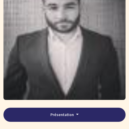
Présentation