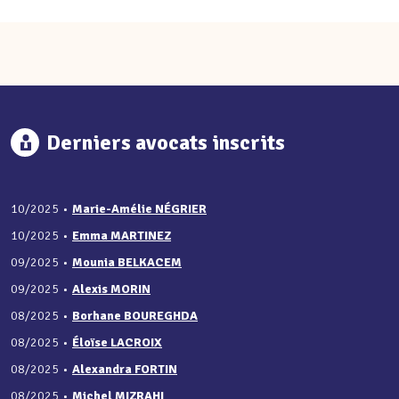
Derniers avocats inscrits
10/2025
•
Marie-Amélie NÉGRIER
10/2025
•
Emma MARTINEZ
09/2025
•
Mounia BELKACEM
09/2025
•
Alexis MORIN
08/2025
•
Borhane BOUREGHDA
08/2025
•
Éloïse LACROIX
08/2025
•
Alexandra FORTIN
08/2025
•
Michel MIZRAHI