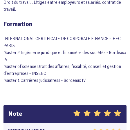
Droit du travail : Litiges entre employeurs et salariés, contrat de
travail.
Formation
INTERNATIONAL CERTIFICATE OF CORPORATE FINANCE - HEC
PARIS
Master 2 Ingénierie juridique et financière des sociétés - Bordeaux
IV
Master of science Droit des affaires, fiscalité, conseil et gestion
d'entreprises - INSEEC
Master 1 Carrières judiciairess - Bordeaux IV
Note