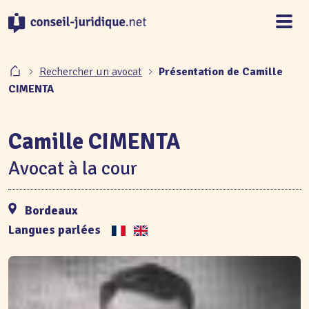
Panneau de gestion des cookies
Rechercher un avocat
Présentation de Camille
CIMENTA
Camille CIMENTA
Avocat à la cour
Bordeaux
Langues parlées