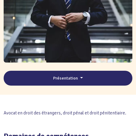
Présentation
Avocat en droit des étrangers, droit pénal et droit pénitentiaire.
Domaines de compétences