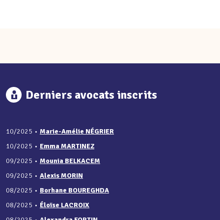
Derniers avocats inscrits
10/2025
•
Marie-Amélie NÉGRIER
10/2025
•
Emma MARTINEZ
09/2025
•
Mounia BELKACEM
09/2025
•
Alexis MORIN
08/2025
•
Borhane BOUREGHDA
08/2025
•
Éloïse LACROIX
08/2025
•
Alexandra FORTIN