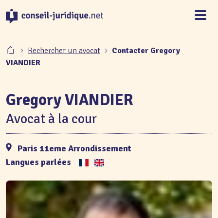
Panneau de gestion des cookies
Rechercher un avocat
Contacter Gregory
VIANDIER
Gregory VIANDIER
Avocat à la cour
Paris 11eme Arrondissement
Langues parlées