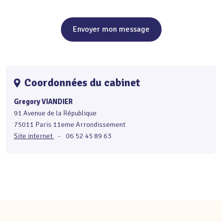
Envoyer mon message
Coordonnées du cabinet
Gregory VIANDIER
91 Avenue de la République
75011 Paris 11eme Arrondissement
Site internet
-
06 52 45 89 63