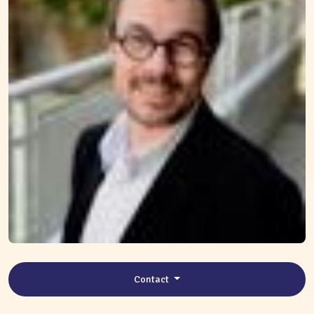
Contact