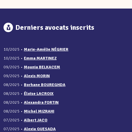
Derniers avocats inscrits
10/2025
•
Marie-Amélie NÉGRIER
10/2025
•
Emma MARTINEZ
09/2025
•
Mounia BELKACEM
09/2025
•
Alexis MORIN
08/2025
•
Borhane BOUREGHDA
08/2025
•
Éloïse LACROIX
08/2025
•
Alexandra FORTIN
08/2025
•
Michel MIZRAHI
07/2025
•
Albert JACO
07/2025
•
Alexia QUESADA