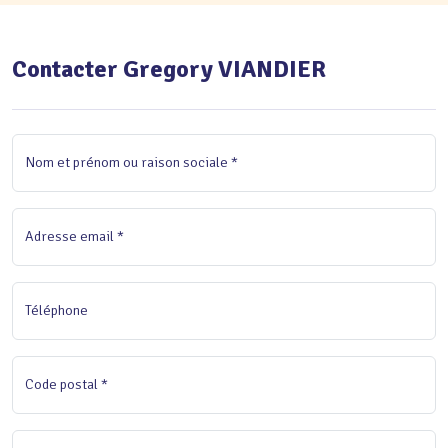
Contacter Gregory VIANDIER
Nom et prénom ou raison sociale *
Adresse email *
Téléphone
Code postal *