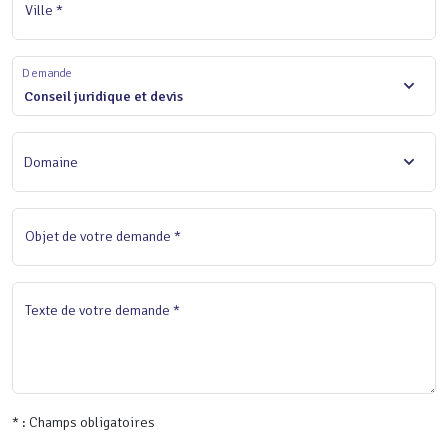
Ville *
Demande
Conseil juridique et devis
Domaine
Objet de votre demande *
Texte de votre demande *
* : Champs obligatoires