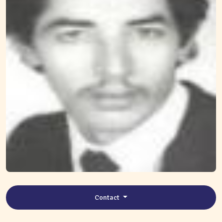
Contact