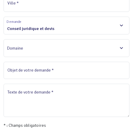
Ville *
Demande
Conseil juridique et devis
Domaine
Objet de votre demande *
Texte de votre demande *
* : Champs obligatoires