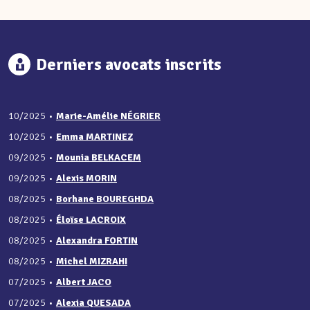
Derniers avocats inscrits
10/2025
•
Marie-Amélie NÉGRIER
10/2025
•
Emma MARTINEZ
09/2025
•
Mounia BELKACEM
09/2025
•
Alexis MORIN
08/2025
•
Borhane BOUREGHDA
08/2025
•
Éloïse LACROIX
08/2025
•
Alexandra FORTIN
08/2025
•
Michel MIZRAHI
07/2025
•
Albert JACO
07/2025
•
Alexia QUESADA