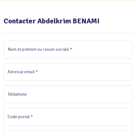
Contacter Abdelkrim BENAMI
Nom et prénom ou raison sociale *
Adresse email *
Téléphone
Code postal *