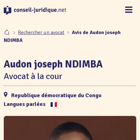
Panneau de gestion des cookies
Rechercher un avocat
Avis de Audon joseph
NDIMBA
Audon joseph NDIMBA
Avocat à la cour
Republique démocratique du Congo
Langues parlées