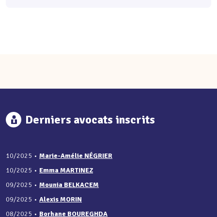
Derniers avocats inscrits
10/2025
•
Marie-Amélie NÉGRIER
10/2025
•
Emma MARTINEZ
09/2025
•
Mounia BELKACEM
09/2025
•
Alexis MORIN
08/2025
•
Borhane BOUREGHDA