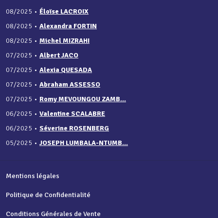
08/2025
•
Éloïse LACROIX
08/2025
•
Alexandra FORTIN
08/2025
•
Michel MIZRAHI
07/2025
•
Albert JACO
07/2025
•
Alexia QUESADA
07/2025
•
Abraham ASSESSO
07/2025
•
Romy MEVOUNGOU ZAMB...
06/2025
•
Valentine SCALABRE
06/2025
•
Séverine ROSENBERG
05/2025
•
JOSEPH LUMBALA-NTUMB...
Mentions légales
Politique de Confidentialité
Conditions Générales de Vente