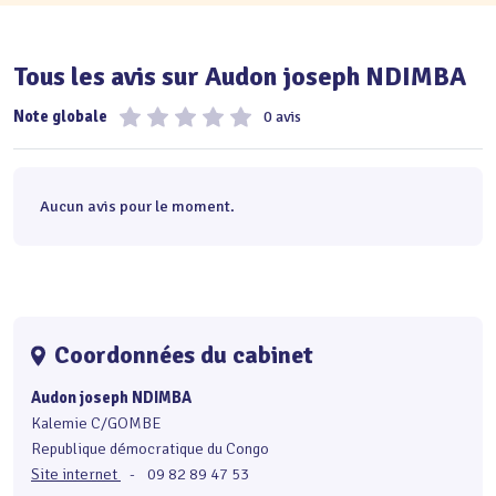
Tous les avis sur Audon joseph NDIMBA
Note globale
0 avis
Aucun avis pour le moment.
Coordonnées du cabinet
Audon joseph NDIMBA
Kalemie C/GOMBE
Republique démocratique du Congo
Site internet
-
09 82 89 47 53