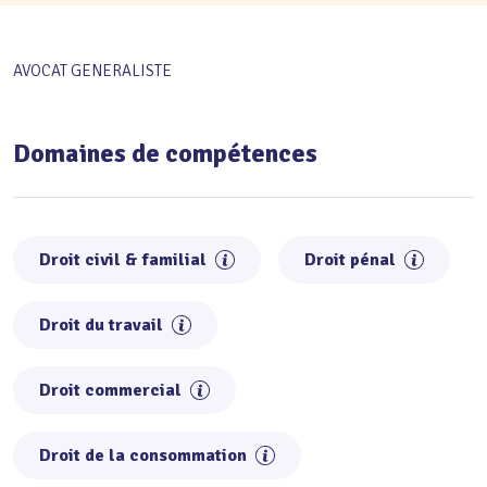
AVOCAT GENERALISTE
Domaines de compétences
Droit civil & familial
Droit pénal
Droit du travail
Droit commercial
Droit de la consommation