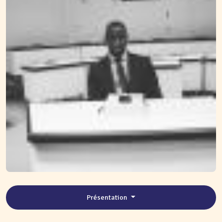
Présentation