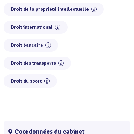
Droit de la propriété intellectuelle
Droit international
Droit bancaire
Droit des transports
Droit du sport
Coordonnées du cabinet