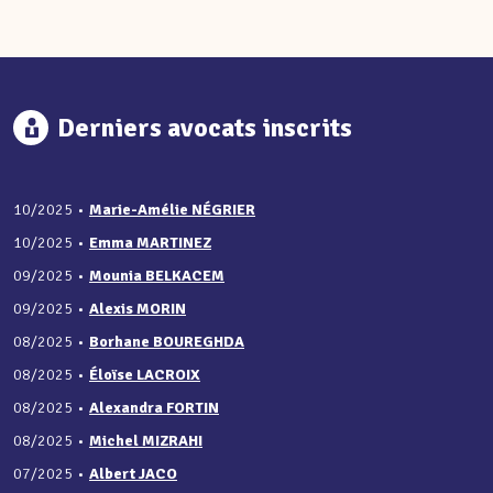
Derniers avocats inscrits
10/2025
•
Marie-Amélie NÉGRIER
10/2025
•
Emma MARTINEZ
09/2025
•
Mounia BELKACEM
09/2025
•
Alexis MORIN
08/2025
•
Borhane BOUREGHDA
08/2025
•
Éloïse LACROIX
08/2025
•
Alexandra FORTIN
08/2025
•
Michel MIZRAHI
07/2025
•
Albert JACO