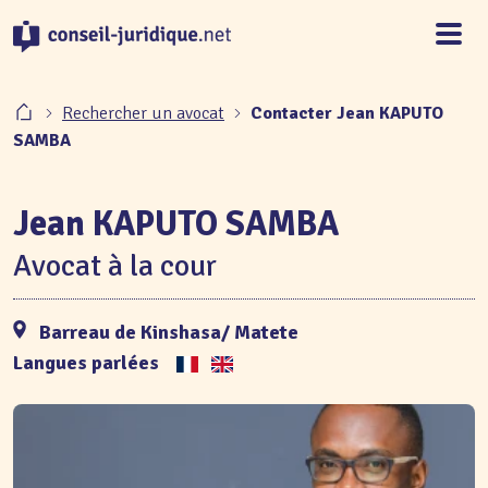
Panneau de gestion des cookies
Rechercher un avocat
Contacter Jean KAPUTO
SAMBA
Jean KAPUTO SAMBA
Avocat à la cour
Barreau de Kinshasa/ Matete
Langues parlées