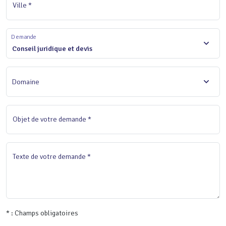
Ville *
Demande
Conseil juridique et devis
Domaine
Objet de votre demande *
Texte de votre demande *
* : Champs obligatoires