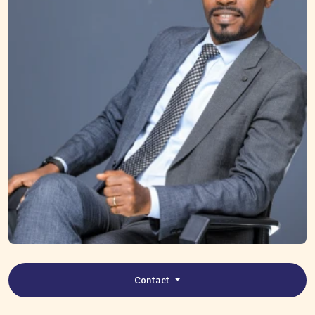
Contact