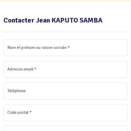
Contacter Jean KAPUTO SAMBA
Nom et prénom ou raison sociale *
Adresse email *
Téléphone
Code postal *