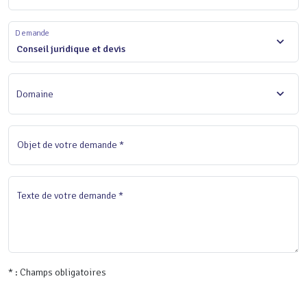
Demande
Conseil juridique et devis
Domaine
Objet de votre demande *
Texte de votre demande *
* : Champs obligatoires