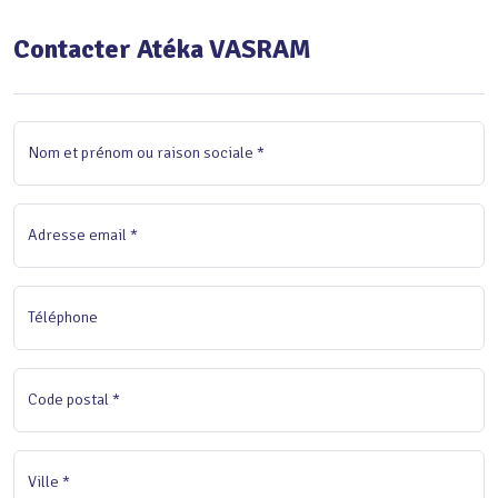
Contacter Atéka VASRAM
Nom et prénom ou raison sociale *
Adresse email *
Téléphone
Code postal *
Ville *