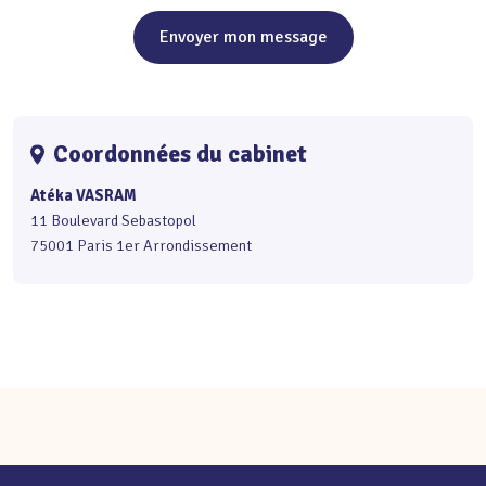
Envoyer mon message
Coordonnées du cabinet
Atéka VASRAM
11 Boulevard Sebastopol
75001 Paris 1er Arrondissement