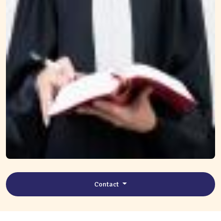
Contact