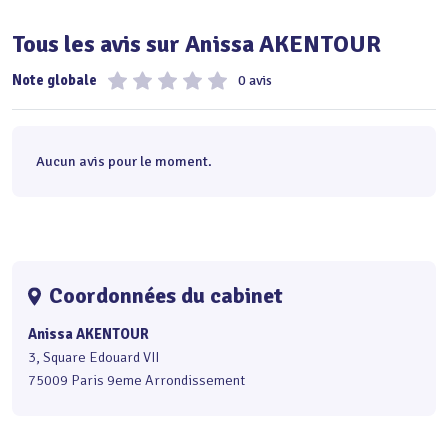
Tous les avis sur Anissa AKENTOUR
Note globale
0 avis
Aucun avis pour le moment.
Coordonnées du cabinet
Anissa AKENTOUR
3, Square Edouard VII
75009 Paris 9eme Arrondissement