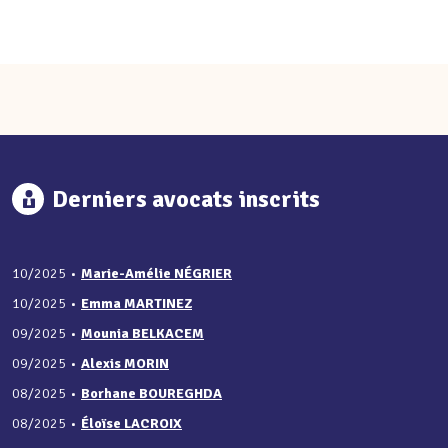
Derniers avocats inscrits
10/2025
•
Marie-Amélie NÉGRIER
10/2025
•
Emma MARTINEZ
09/2025
•
Mounia BELKACEM
09/2025
•
Alexis MORIN
08/2025
•
Borhane BOUREGHDA
08/2025
•
Éloïse LACROIX