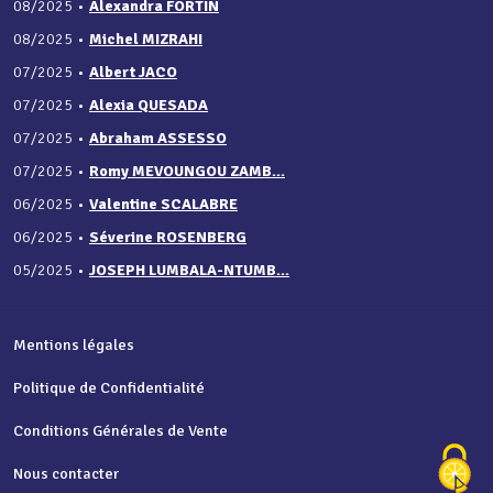
08/2025
•
Alexandra FORTIN
08/2025
•
Michel MIZRAHI
07/2025
•
Albert JACO
07/2025
•
Alexia QUESADA
07/2025
•
Abraham ASSESSO
07/2025
•
Romy MEVOUNGOU ZAMB...
06/2025
•
Valentine SCALABRE
06/2025
•
Séverine ROSENBERG
05/2025
•
JOSEPH LUMBALA-NTUMB...
Mentions légales
Politique de Confidentialité
Conditions Générales de Vente
Nous contacter