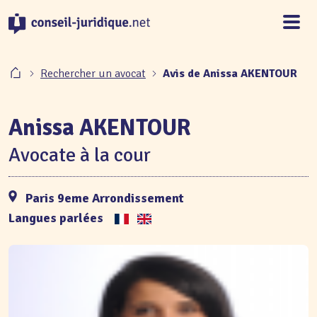
Panneau de gestion des cookies
Rechercher un avocat
Avis de Anissa AKENTOUR
Anissa AKENTOUR
Avocate à la cour
Paris 9eme Arrondissement
Langues parlées