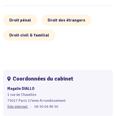
Droit pénal
Droit des étrangers
Droit civil & familial
Coordonnées du cabinet
Magalie DIALLO
1 rue de Chazelles
75017 Paris 17eme Arrondissement
Site internet
-
06 50 04 96 50