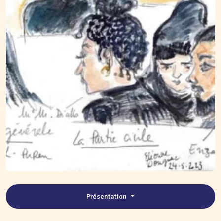
Présentation