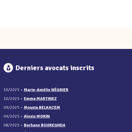
Derniers avocats inscrits
10/2025
•
Marie-Amélie NÉGRIER
10/2025
•
Emma MARTINEZ
09/2025
•
Mounia BELKACEM
09/2025
•
Alexis MORIN
08/2025
•
Borhane BOUREGHDA