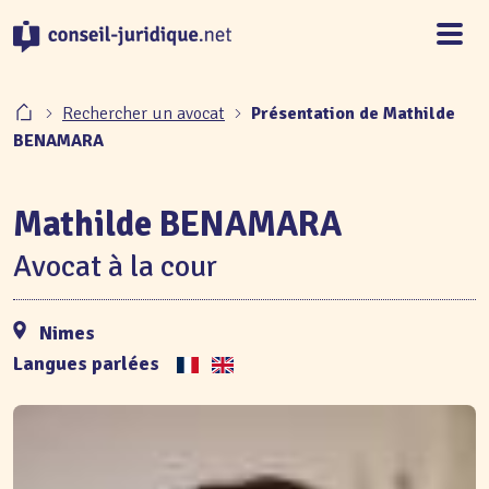
Panneau de gestion des cookies
Rechercher un avocat
Présentation de Mathilde
BENAMARA
Mathilde BENAMARA
Avocat à la cour
Nimes
Langues parlées