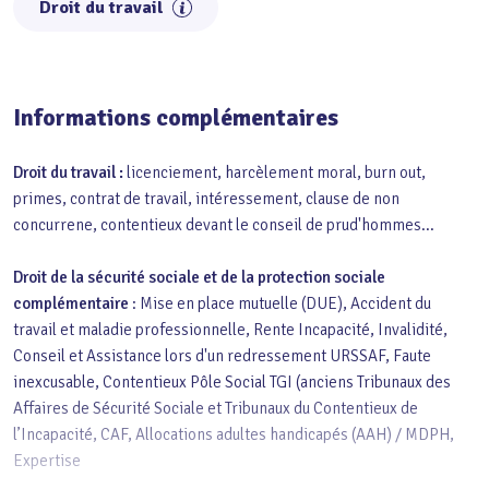
Droit du travail
Informations complémentaires
Droit du travail :
licenciement, harcèlement moral, burn out,
primes, contrat de travail, intéressement, clause de non
concurrene, contentieux devant le conseil de prud'hommes...
Droit de la sécurité sociale et de la protection sociale
complémentaire
: Mise en place mutuelle (DUE), Accident du
travail et maladie professionnelle, Rente Incapacité, Invalidité,
Conseil et Assistance lors d'un redressement URSSAF, Faute
inexcusable, Contentieux Pôle Social TGI (anciens Tribunaux des
Affaires de Sécurité Sociale et Tribunaux du Contentieux de
l’Incapacité, CAF, Allocations adultes handicapés (AAH) / MDPH,
Expertise