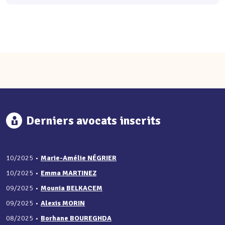
Derniers avocats inscrits
10/2025
•
Marie-Amélie NÉGRIER
10/2025
•
Emma MARTINEZ
09/2025
•
Mounia BELKACEM
09/2025
•
Alexis MORIN
08/2025
•
Borhane BOUREGHDA