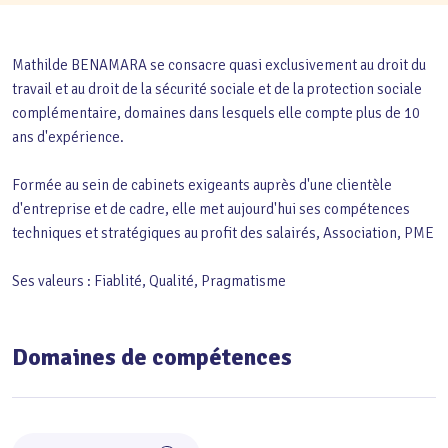
Mathilde BENAMARA se consacre quasi exclusivement au droit du
travail et au droit de la sécurité sociale et de la protection sociale
complémentaire, domaines dans lesquels elle compte plus de 10
ans d'expérience.
Formée au sein de cabinets exigeants auprès d'une clientèle
d'entreprise et de cadre, elle met aujourd'hui ses compétences
techniques et stratégiques au profit des salairés, Association, PME
Ses valeurs : Fiablité, Qualité, Pragmatisme
Domaines de compétences