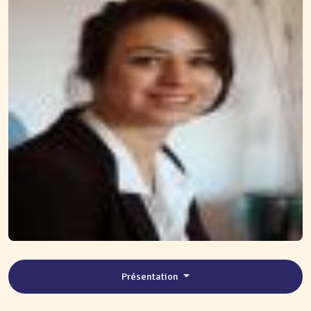
Présentation