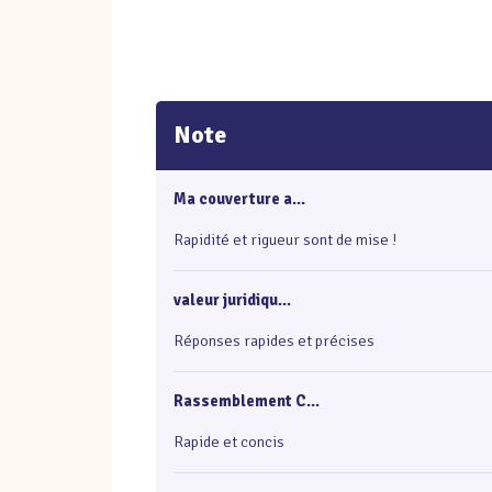
Note
Ma couverture a...
Rapidité et rigueur sont de mise !
valeur juridiqu...
Réponses rapides et précises
Rassemblement C...
Rapide et concis