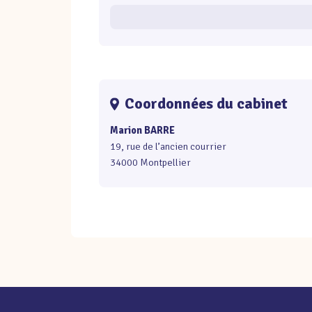
Coordonnées du cabinet
Marion BARRE
19, rue de l’ancien courrier
34000 Montpellier