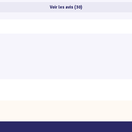
Voir les avis (30)