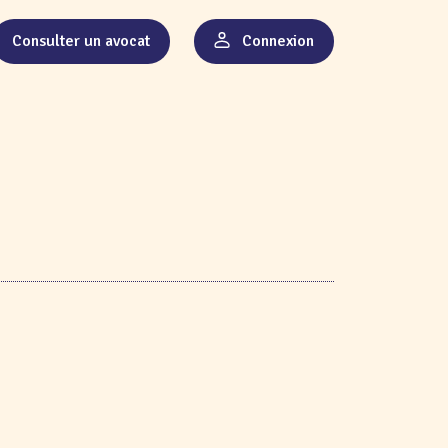
Consulter un avocat
Connexion