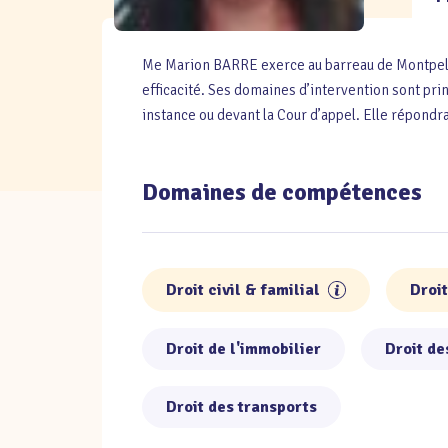
Me Marion BARRE exerce au barreau de Montpell
efficacité. Ses domaines d’intervention sont prin
instance ou devant la Cour d’appel. Elle répond
Domaines de compétences
Droit civil & familial
Droi
Droit de l'immobilier
Droit de
Droit des transports