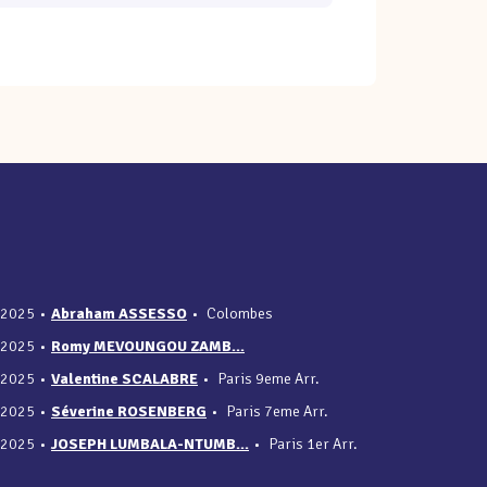
/2025
•
Abraham ASSESSO
•
Colombes
/2025
•
Romy MEVOUNGOU ZAMB...
/2025
•
Valentine SCALABRE
•
Paris 9eme Arr.
/2025
•
Séverine ROSENBERG
•
Paris 7eme Arr.
/2025
•
JOSEPH LUMBALA-NTUMB...
•
Paris 1er Arr.