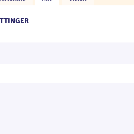
BETTINGER