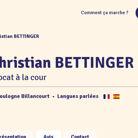
Comment ça marche ?
ristian BETTINGER
hristian BETTINGER
cat à la cour
oulogne Billancourt
•
Langues parlées
résentation
Avis
Contact