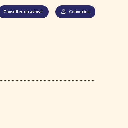
Consulter un avocat
Connexion