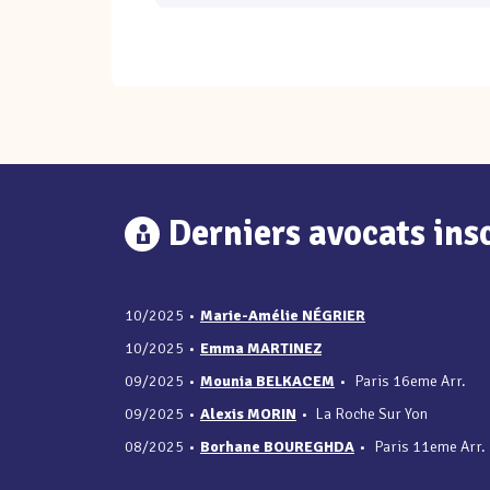
Derniers avocats insc
10/2025
•
Marie-Amélie NÉGRIER
10/2025
•
Emma MARTINEZ
09/2025
•
Mounia BELKACEM
•
Paris 16eme Arr.
09/2025
•
Alexis MORIN
•
La Roche Sur Yon
08/2025
•
Borhane BOUREGHDA
•
Paris 11eme Arr.