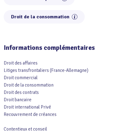
Droit de la consommation
Informations complémentaires
Droit des affaires
Litiges transfrontaliers (France-Allemagne)
Droit commercial
Droit de la consommation
Droit des contrats
Droit bancaire
Droit international Privé
Recouvrement de créances
Contentieux et conseil