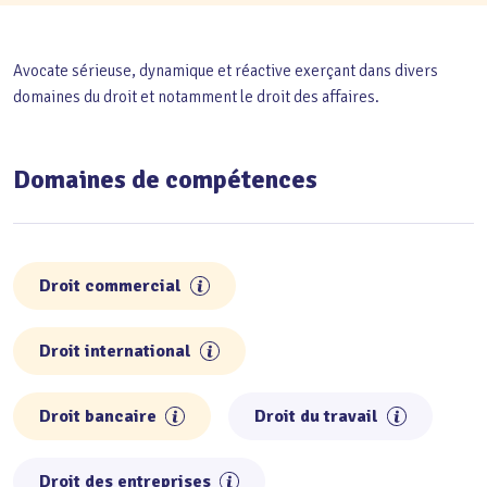
Avocate sérieuse, dynamique et réactive exerçant dans divers
domaines du droit et notamment le droit des affaires.
Domaines de compétences
Droit commercial
Droit international
Droit bancaire
Droit du travail
Droit des entreprises