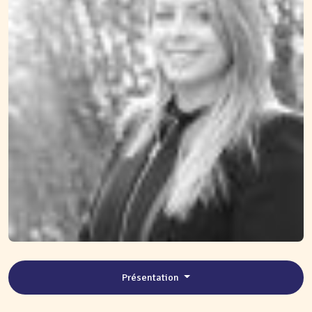
Présentation