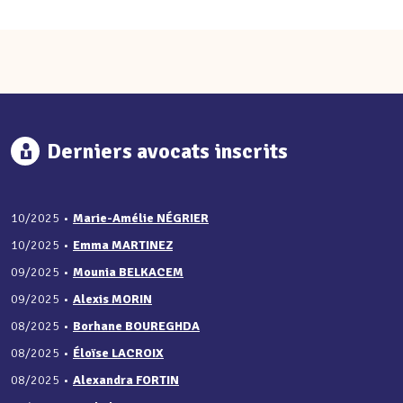
Derniers avocats inscrits
10/2025
•
Marie-Amélie NÉGRIER
10/2025
•
Emma MARTINEZ
09/2025
•
Mounia BELKACEM
09/2025
•
Alexis MORIN
08/2025
•
Borhane BOUREGHDA
08/2025
•
Éloïse LACROIX
08/2025
•
Alexandra FORTIN