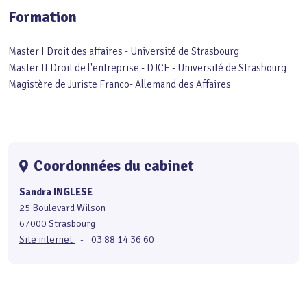
Formation
Master I Droit des affaires - Université de Strasbourg
Master II Droit de l'entreprise - DJCE - Université de Strasbourg
Magistère de Juriste Franco- Allemand des Affaires
Coordonnées du cabinet
Sandra INGLESE
25 Boulevard Wilson
67000 Strasbourg
Site internet
-
03 88 14 36 60