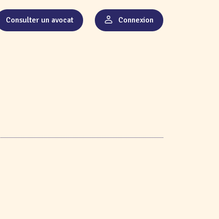
Consulter un avocat
Connexion