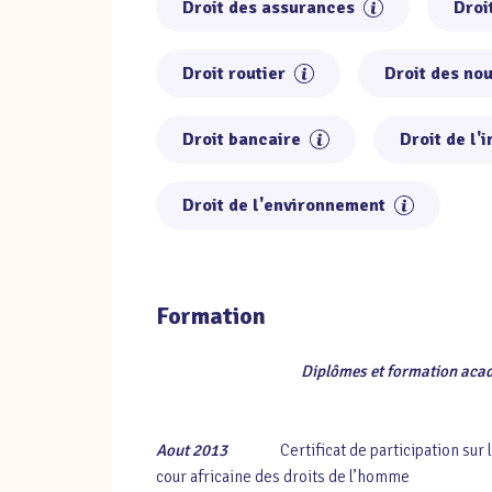
Droit des assurances
Droi
Droit routier
Droit des no
Droit bancaire
Droit de l'
Droit de l'environnement
Formation
Diplômes et formation aca
Aout 2013
Certificat de participation
cour africaine des droits de l’homme