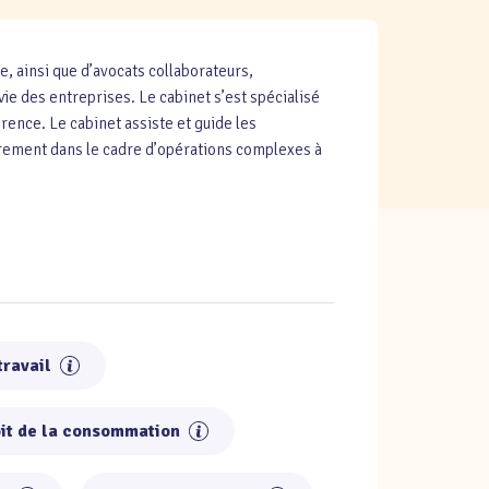
, ainsi que d’avocats collaborateurs,
 vie des entreprises. Le cabinet s’est spécialisé
rence. Le cabinet assiste et guide les
ièrement dans le cadre d’opérations complexes à
travail
it de la consommation