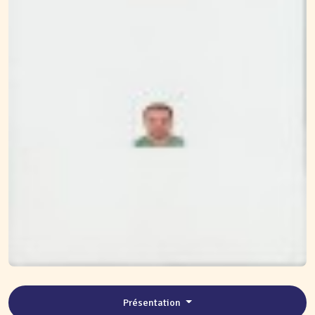
Présentation