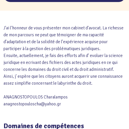
J'ai l'honneur de vous présenter mon cabinet d'avocat. La richesse
de mon parcours ne peut que témoigner de ma capacité
d’adaptation et de la solidité de l’expérience acquise pour
participer à la gestion des problématiques juridiques.
Ensuite, actuellement, je fais des efforts afin d' evoluer la science
juridique en ecrivant des fichiers des actes juridiques en ce qui
concerne les domaines du droit civil et du droit administratif.
Ainsi, j' espère que les citoyens auront acquerir une connaissance
assez simplifie concernant le labyrinthe du droit.
ANAGNOSTOPOULOS Charalampos
anagnostopouloscha@yahoo.gr
Domaines de compétences