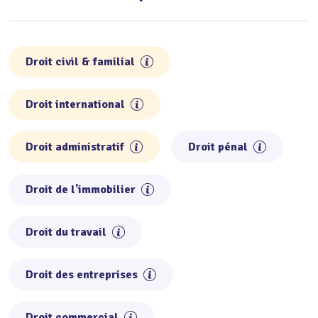
Droit civil & familial
Droit international
Droit administratif
Droit pénal
Droit de l'immobilier
Droit du travail
Droit des entreprises
Droit commercial