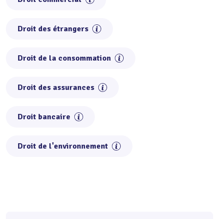
Droit des étrangers
Droit de la consommation
Droit des assurances
Droit bancaire
Droit de l'environnement