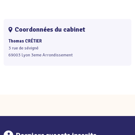
Coordonnées du cabinet
Thomas CRÉTIER
3 rue de sévigné
69003 Lyon 3eme Arrondissement