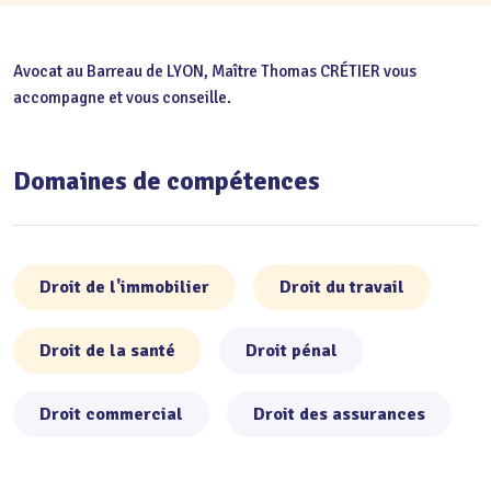
Avocat au Barreau de LYON, Maître Thomas CRÉTIER vous
accompagne et vous conseille.
Domaines de compétences
Droit de l'immobilier
Droit du travail
Droit de la santé
Droit pénal
Droit commercial
Droit des assurances