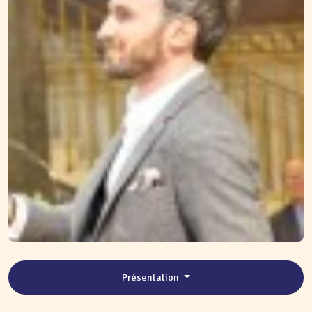
Présentation