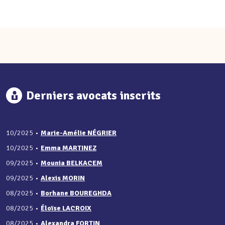
Derniers avocats inscrits
10/2025
•
Marie-Amélie NÉGRIER
10/2025
•
Emma MARTINEZ
09/2025
•
Mounia BELKACEM
09/2025
•
Alexis MORIN
08/2025
•
Borhane BOUREGHDA
08/2025
•
Éloïse LACROIX
08/2025
•
Alexandra FORTIN