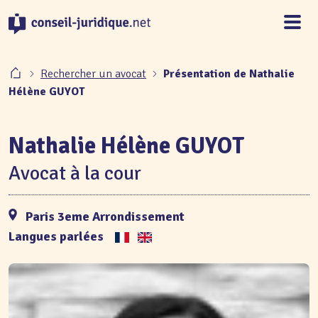
Panneau de gestion des cookies
Rechercher un avocat
Présentation de Nathalie
Hélène GUYOT
Nathalie Hélène GUYOT
Avocat à la cour
Paris 3eme Arrondissement
Langues parlées