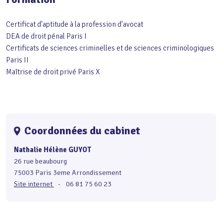
Certificat d'aptitude à la profession d'avocat
DEA de droit pénal Paris I
Certificats de sciences criminelles et de sciences criminologiques
Paris II
Maîtrise de droit privé Paris X
Coordonnées du cabinet
Nathalie Hélène GUYOT
26 rue beaubourg
75003 Paris 3eme Arrondissement
Site internet
-
06 81 75 60 23