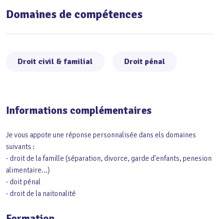
Domaines de compétences
Droit civil & familial
Droit pénal
Informations complémentaires
Je vous appote une réponse personnalisée dans els domaines
suivants :
- droit de la famille (séparation, divorce, garde d'enfants, penesion
alimentaire...)
- doit pénal
- droit de la naitonalité
Formation