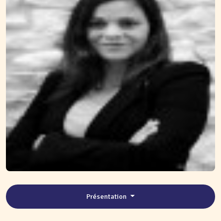
Présentation