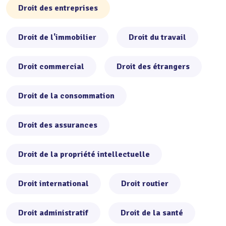
Droit des entreprises
Droit de l'immobilier
Droit du travail
Droit commercial
Droit des étrangers
Droit de la consommation
Droit des assurances
Droit de la propriété intellectuelle
Droit international
Droit routier
Droit administratif
Droit de la santé