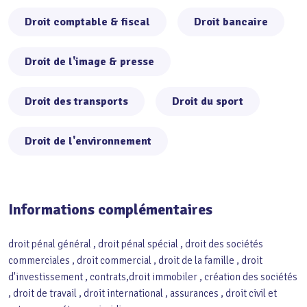
Droit comptable & fiscal
Droit bancaire
Droit de l'image & presse
Droit des transports
Droit du sport
Droit de l'environnement
Informations complémentaires
droit pénal général , droit pénal spécial , droit des sociétés
commerciales , droit commercial , droit de la famille , droit
d'investissement , contrats,droit immobiler , création des sociétés
, droit de travail , droit international , assurances , droit civil et