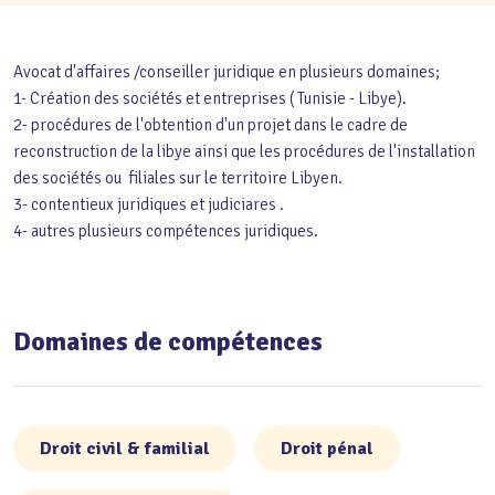
Avocat d'affaires /conseiller juridique en plusieurs domaines;
1- Création des sociétés et entreprises ( Tunisie - Libye).
2- procédures de l'obtention d'un projet dans le cadre de
reconstruction de la libye ainsi que les procédures de l'installation
des sociétés ou filiales sur le territoire Libyen.
3- contentieux juridiques et judiciares .
4- autres plusieurs compétences juridiques.
Domaines de compétences
Droit civil & familial
Droit pénal