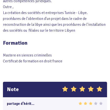
autres compétences juridiques.
Outre ,
La création des sociétés et entreprises Tunisie - Libye.
procédures de l'obtention d'un projet dans le cadre de
reconstruction de la libye ainsi que les procédures de l'installation
des sociétés ou filiales sur le territoire Libyen
Formation
Mastere en siences criminelles
Certificat de formation en droit france
Note
partage d'hérit...