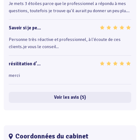
Je mets 3 étoiles parce que le professionnel a répondu à mes
questions, toutefois je trouve qu'il aurait pu donner un peu plu...
Savoir si je pe...
Personne très réactive et professionnel, à l'écoute de ces
clients.je vous le conseil..
résilitation d'...
merci
Voir les avis (5)
Coordonnées du cabinet