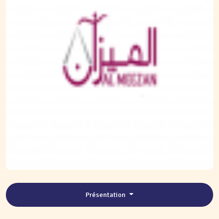
Présentation