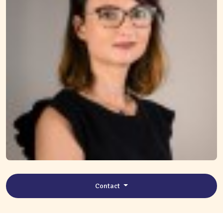
Contact