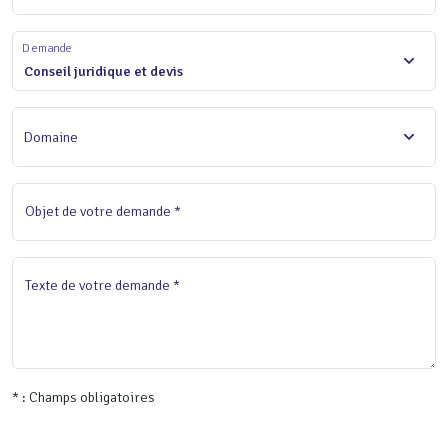
Demande
Conseil juridique et devis
Domaine
Objet de votre demande *
Texte de votre demande *
* : Champs obligatoires