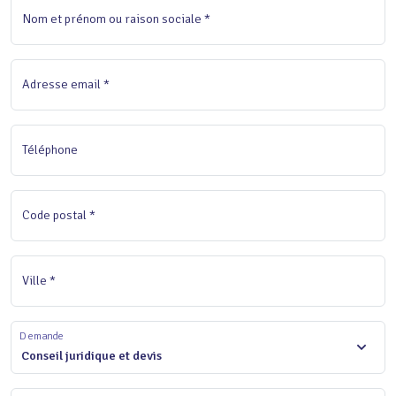
Nom et prénom ou raison sociale *
Adresse email *
Téléphone
Code postal *
Ville *
Demande
Conseil juridique et devis