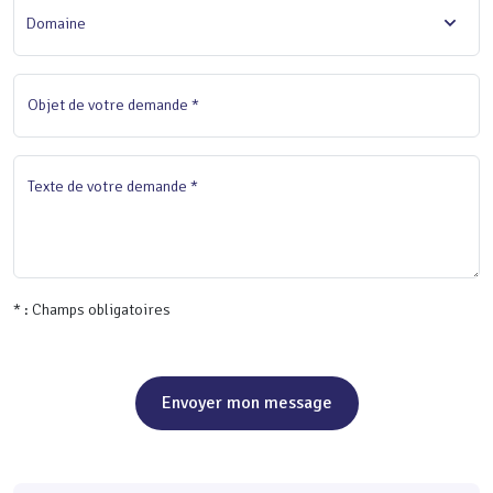
Domaine
Objet de votre demande *
Texte de votre demande *
* : Champs obligatoires
Envoyer mon message