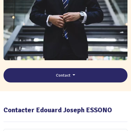
Contact
Contacter Edouard Joseph ESSONO