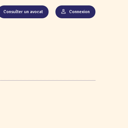
Consulter un avocat
Connexion