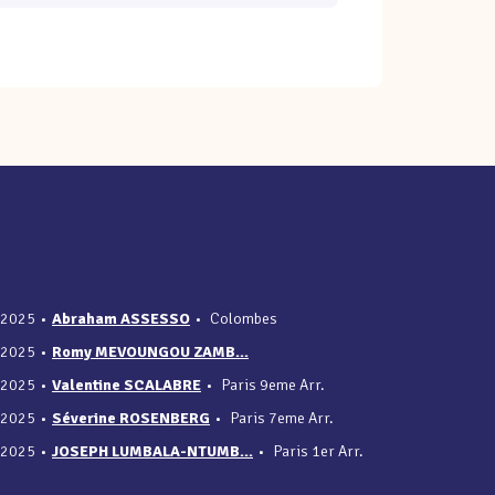
/2025
•
Abraham ASSESSO
•
Colombes
/2025
•
Romy MEVOUNGOU ZAMB...
/2025
•
Valentine SCALABRE
•
Paris 9eme Arr.
/2025
•
Séverine ROSENBERG
•
Paris 7eme Arr.
/2025
•
JOSEPH LUMBALA-NTUMB...
•
Paris 1er Arr.