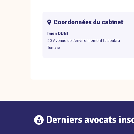
Coordonnées du cabinet
Imen OUNI
50 Avenue de l’environnement la soukra
Tunisie
Derniers avocats insc