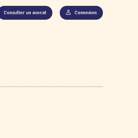
Consulter un avocat
Connexion