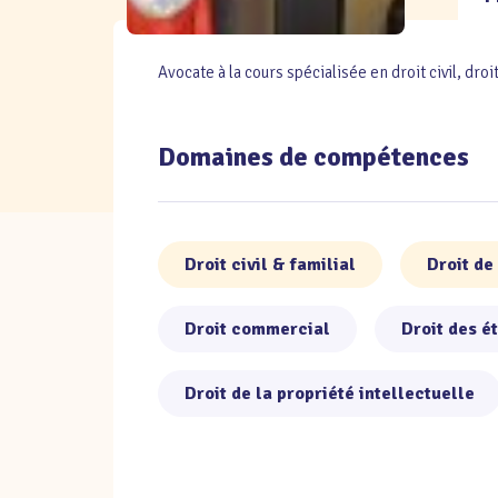
Avocate à la cours spécialisée en droit civil, droi
Domaines de compétences
Droit civil & familial
Droit de
Droit commercial
Droit des é
Droit de la propriété intellectuelle