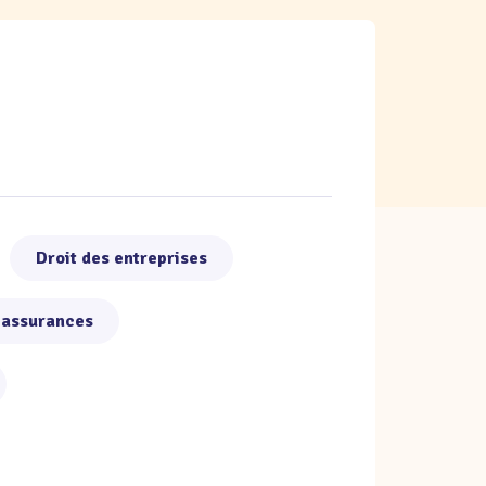
Droit des entreprises
 assurances