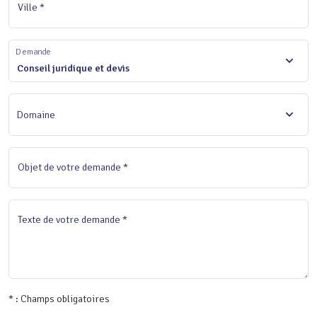
Ville *
Demande
Conseil juridique et devis
Domaine
Objet de votre demande *
Texte de votre demande *
* : Champs obligatoires