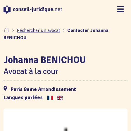
Panneau de gestion des cookies
Rechercher un avocat
Contacter Johanna
BENICHOU
Johanna BENICHOU
Avocat à la cour
Paris 8eme Arrondissement
Langues parlées