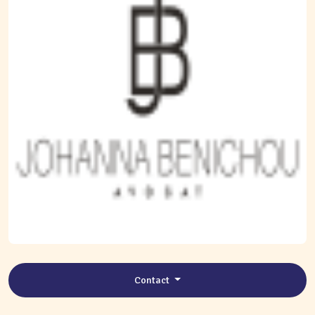
Contact