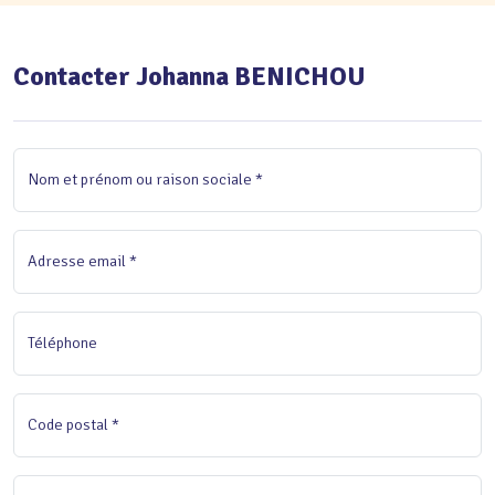
Contacter Johanna BENICHOU
Nom et prénom ou raison sociale *
Adresse email *
Téléphone
Code postal *