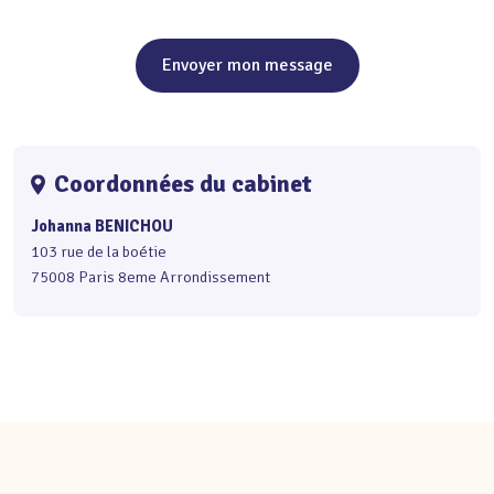
Envoyer mon message
Coordonnées du cabinet
Johanna BENICHOU
103 rue de la boétie
75008 Paris 8eme Arrondissement