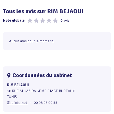
Tous les avis sur RIM BEJAOUI
Note globale
0 avis
Aucun avis pour le moment.
Coordonnées du cabinet
RIM BEJAOUI
58 RUE AL JAZIRA 3EME ETAGE BUREAU 8
TUNIS
Site internet
-
00 98 95 09 55