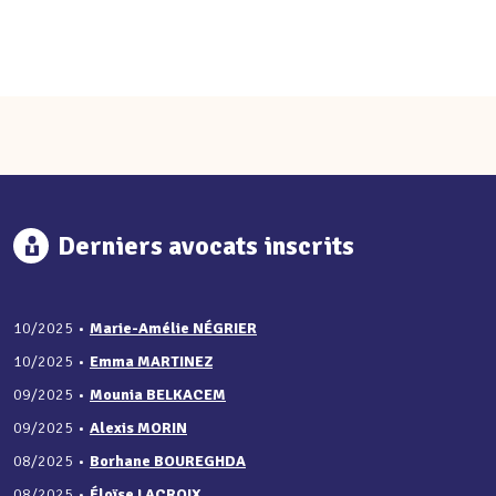
Derniers avocats inscrits
10/2025
•
Marie-Amélie NÉGRIER
10/2025
•
Emma MARTINEZ
09/2025
•
Mounia BELKACEM
09/2025
•
Alexis MORIN
08/2025
•
Borhane BOUREGHDA
08/2025
•
Éloïse LACROIX