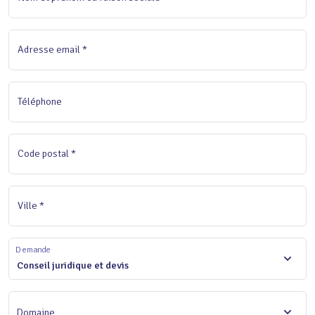
Adresse email *
Téléphone
Code postal *
Ville *
Demande
Conseil juridique et devis
Domaine