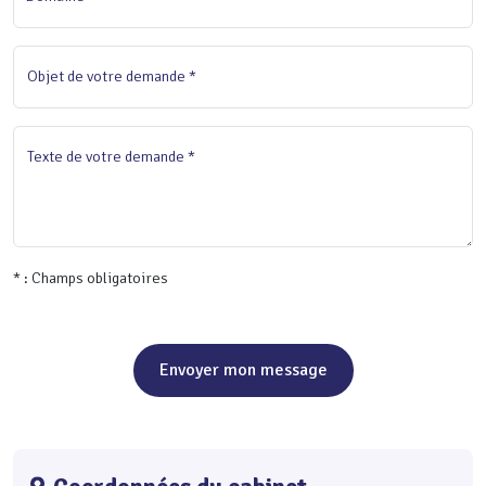
Objet de votre demande *
Texte de votre demande *
* : Champs obligatoires
Envoyer mon message