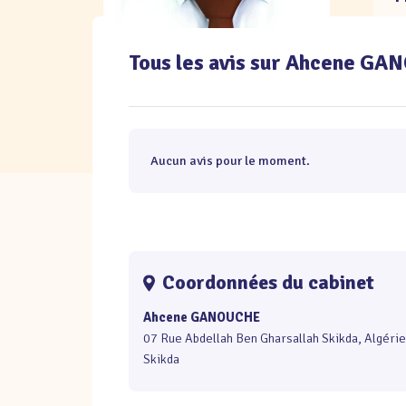
Tous les avis sur Ahcene G
Aucun avis pour le moment.
Coordonnées du cabinet
Ahcene GANOUCHE
07 Rue Abdellah Ben Gharsallah Skikda, Algérie
Skikda