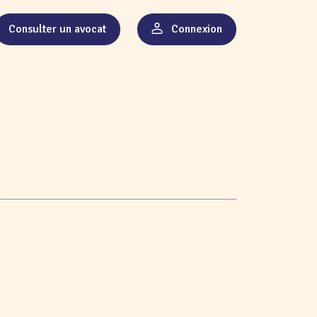
Consulter un avocat
Connexion