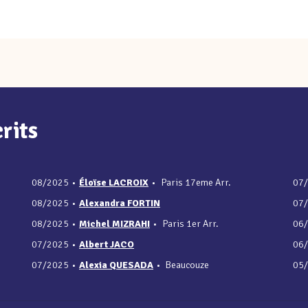
rits
08/2025
•
Éloïse LACROIX
•
Paris 17eme Arr.
07
08/2025
•
Alexandra FORTIN
07
08/2025
•
Michel MIZRAHI
•
Paris 1er Arr.
06
07/2025
•
Albert JACO
06
07/2025
•
Alexia QUESADA
•
Beaucouze
05