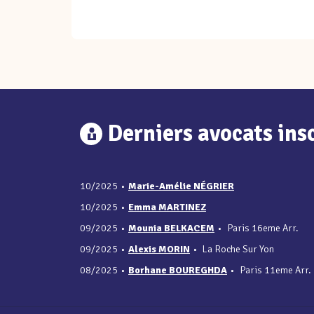
Derniers avocats insc
10/2025
•
Marie-Amélie NÉGRIER
10/2025
•
Emma MARTINEZ
09/2025
•
Mounia BELKACEM
•
Paris 16eme Arr.
09/2025
•
Alexis MORIN
•
La Roche Sur Yon
08/2025
•
Borhane BOUREGHDA
•
Paris 11eme Arr.