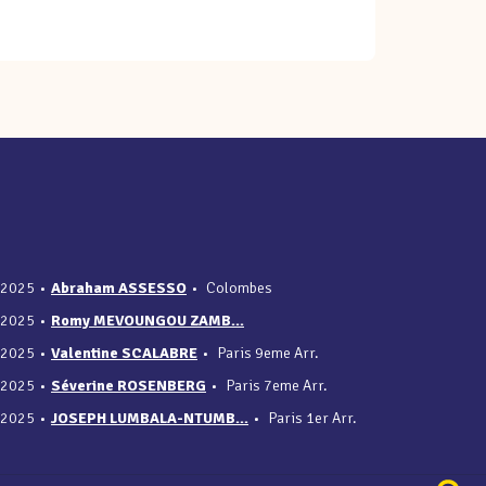
/2025
•
Abraham ASSESSO
•
Colombes
/2025
•
Romy MEVOUNGOU ZAMB...
/2025
•
Valentine SCALABRE
•
Paris 9eme Arr.
/2025
•
Séverine ROSENBERG
•
Paris 7eme Arr.
/2025
•
JOSEPH LUMBALA-NTUMB...
•
Paris 1er Arr.