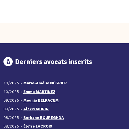
Derniers avocats inscrits
10/2025
•
Marie-Amélie NÉGRIER
10/2025
•
Emma MARTINEZ
09/2025
•
Mounia BELKACEM
09/2025
•
Alexis MORIN
08/2025
•
Borhane BOUREGHDA
08/2025
•
Éloïse LACROIX