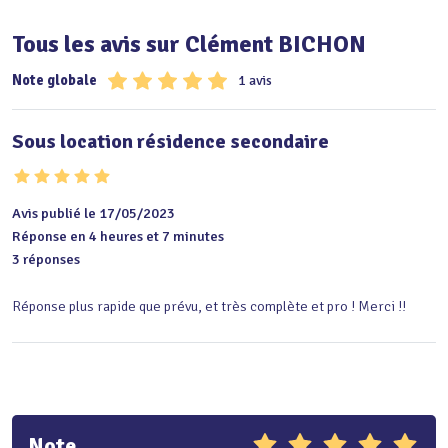
Tous les avis sur Clément BICHON
Note globale
1 avis
Sous location résidence secondaire
Avis publié le 17/05/2023
Réponse en 4 heures et 7 minutes
3 réponses
Réponse plus rapide que prévu, et très complète et pro ! Merci !!
Note