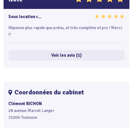
Sous location r...
Réponse plus rapide que prévu, et très complète et pro ! Merci
!!
Voir les avis (1)
Coordonnées du cabinet
Clément BICHON
28 avenue Marcel Langer
31000 Toulouse