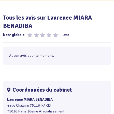
Tous les avis sur Laurence MIARA
BENADIBA
Note globale
0 avis
Aucun avis pour le moment.
Coordonnées du cabinet
Laurence MIARA BENADIBA
4 rue Chalgrin 75116-PARIS
75016 Paris 16eme Arrondissement