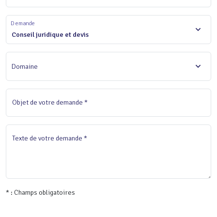
Demande
Conseil juridique et devis
Domaine
Objet de votre demande *
Texte de votre demande *
* : Champs obligatoires