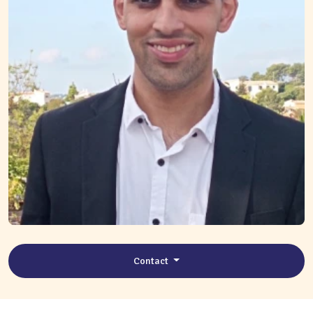
Contact