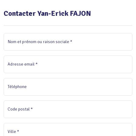
Contacter Yan-Erick FAJON
Nom et prénom ou raison sociale *
Adresse email *
Téléphone
Code postal *
Ville *