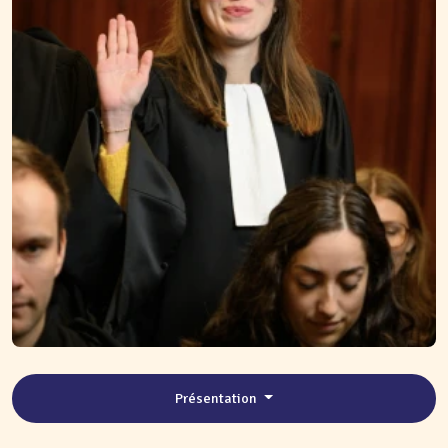
Présentation