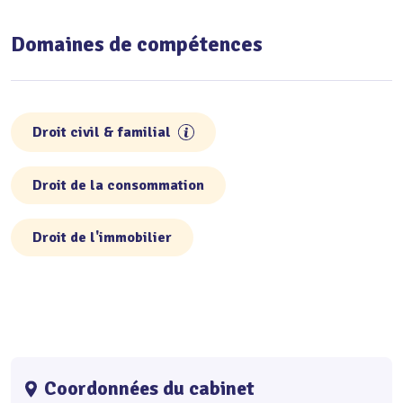
Domaines de compétences
Droit civil & familial
Droit de la consommation
Droit de l'immobilier
Coordonnées du cabinet