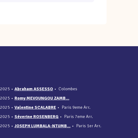
/2025
•
Abraham ASSESSO
•
Colombes
/2025
•
Romy MEVOUNGOU ZAMB...
/2025
•
Valentine SCALABRE
•
Paris 9eme Arr.
/2025
•
Séverine ROSENBERG
•
Paris 7eme Arr.
/2025
•
JOSEPH LUMBALA-NTUMB...
•
Paris 1er Arr.