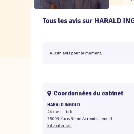
Tous les avis sur HARALD I
Aucun avis pour le moment.
Coordonnées du cabinet
HARALD INGOLD
44 rue Laffitte
75009 Paris 9eme Arrondissement
Site internet
-