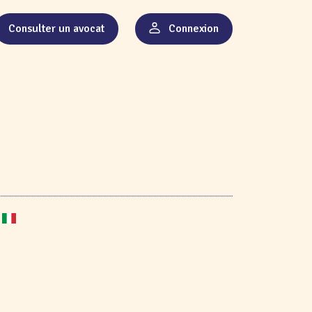
Consulter un avocat
Connexion