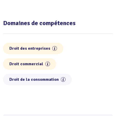
Domaines de compétences
Droit des entreprises
Droit commercial
Droit de la consommation