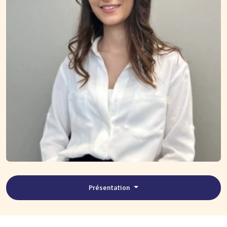
Présentation