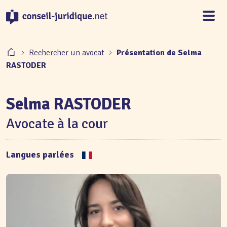
Panneau de gestion des cookies
Rechercher un avocat
Présentation de Selma
RASTODER
Selma RASTODER
Avocate à la cour
Langues parlées