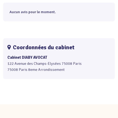
Aucun avis pour le moment.
Coordonnées du cabinet
Cabinet DIABY AVOCAT
122 Avenue des Champs-Elysées 75008 Paris
75008 Paris 8eme Arrondissement