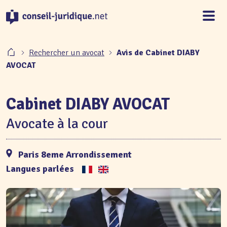
Panneau de gestion des cookies
Rechercher un avocat
Avis de Cabinet DIABY
AVOCAT
Cabinet DIABY AVOCAT
Avocate à la cour
Paris 8eme Arrondissement
Langues parlées