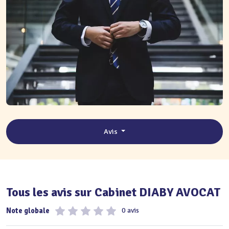
Avis
Tous les avis sur Cabinet DIABY AVOCAT
Note globale
0 avis