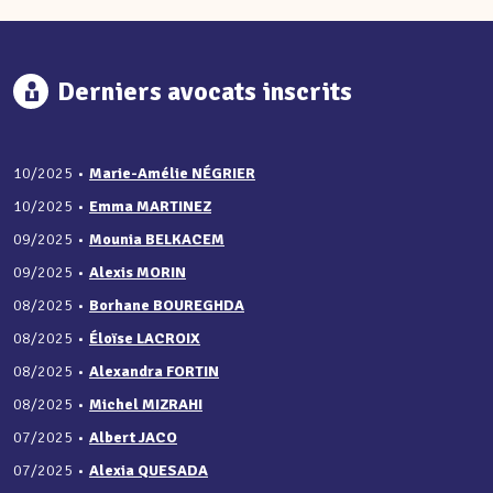
Derniers avocats inscrits
10/2025
•
Marie-Amélie NÉGRIER
10/2025
•
Emma MARTINEZ
09/2025
•
Mounia BELKACEM
09/2025
•
Alexis MORIN
08/2025
•
Borhane BOUREGHDA
08/2025
•
Éloïse LACROIX
08/2025
•
Alexandra FORTIN
08/2025
•
Michel MIZRAHI
07/2025
•
Albert JACO
07/2025
•
Alexia QUESADA