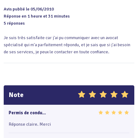
Avis publié le 05/06/2010
Réponse en 1 heure et 31 minutes
5 réponses
Je suis très satisfaite car j'ai pu communiquer avec un avocat 
spécialisé qui m'a parfaitement répondu, et je sais que si j'ai besoin 
de ses services, je peux le contacter en toute confiance.
Note
Permis de condu...
Réponse claire. Merci