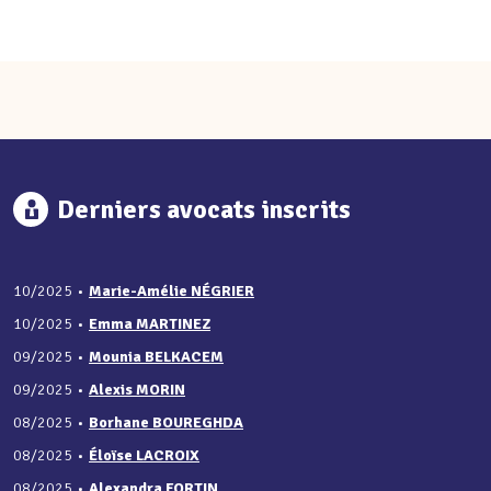
Derniers avocats inscrits
10/2025
•
Marie-Amélie NÉGRIER
10/2025
•
Emma MARTINEZ
09/2025
•
Mounia BELKACEM
09/2025
•
Alexis MORIN
08/2025
•
Borhane BOUREGHDA
08/2025
•
Éloïse LACROIX
08/2025
•
Alexandra FORTIN