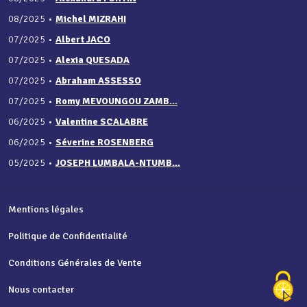
08/2025
•
Michel MIZRAHI
07/2025
•
Albert JACO
07/2025
•
Alexia QUESADA
07/2025
•
Abraham ASSESSO
07/2025
•
Romy MEVOUNGOU ZAMB...
06/2025
•
Valentine SCALABRE
06/2025
•
Séverine ROSENBERG
05/2025
•
JOSEPH LUMBALA-NTUMB...
Mentions légales
Politique de Confidentialité
Conditions Générales de Vente
Nous contacter