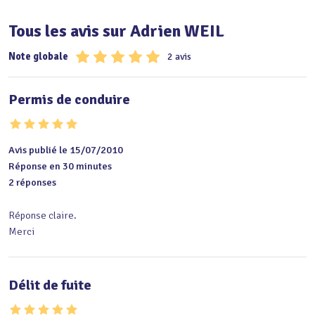
Tous les avis sur Adrien WEIL
Note globale
2 avis
Permis de conduire
Avis publié le 15/07/2010
Réponse en 30 minutes
2 réponses
Réponse claire.

Merci
Délit de fuite