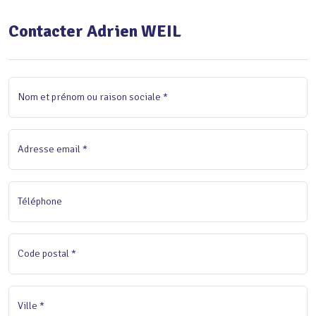
Contacter Adrien WEIL
Nom et prénom ou raison sociale *
Adresse email *
Téléphone
Code postal *
Ville *