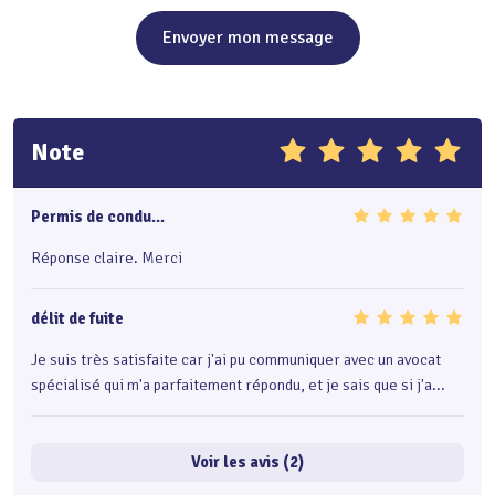
Envoyer mon message
Note
Permis de condu...
Réponse claire. Merci
délit de fuite
Je suis très satisfaite car j'ai pu communiquer avec un avocat
spécialisé qui m'a parfaitement répondu, et je sais que si j'a...
Voir les avis (2)