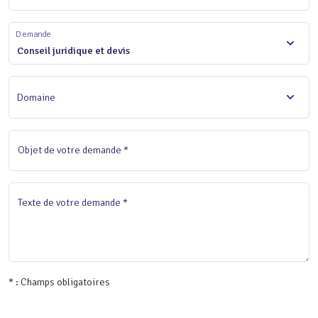
Demande
Conseil juridique et devis
Domaine
Objet de votre demande *
Texte de votre demande *
* : Champs obligatoires