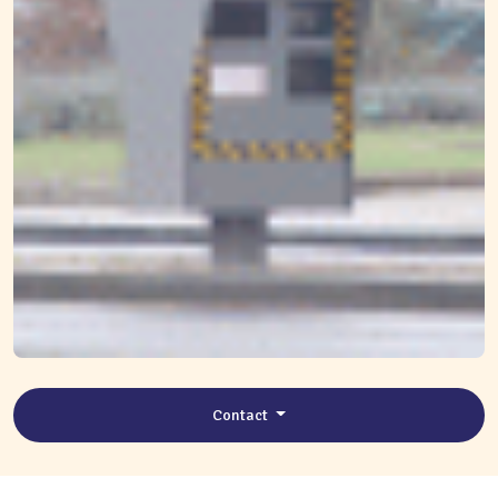
Contact