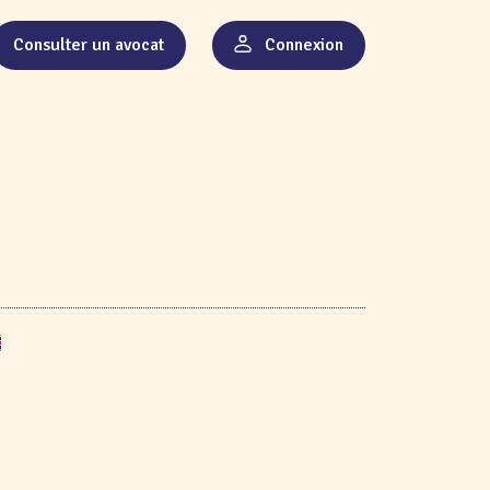
Consulter un avocat
Connexion