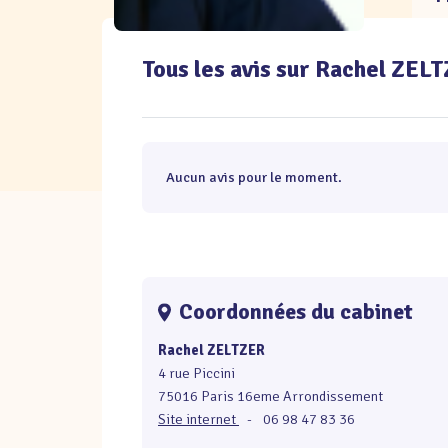
Tous les avis sur Rachel ZEL
Aucun avis pour le moment.
Coordonnées du cabinet
Rachel ZELTZER
4 rue Piccini
75016 Paris 16eme Arrondissement
Site internet
-
06 98 47 83 36