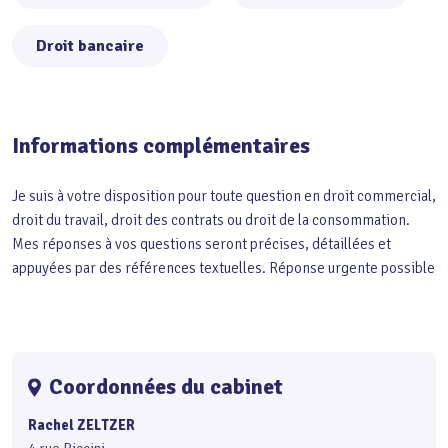
Droit bancaire
Informations complémentaires
Je suis à votre disposition pour toute question en droit commercial,
droit du travail, droit des contrats ou droit de la consommation.
Mes réponses à vos questions seront précises, détaillées et
appuyées par des références textuelles. Réponse urgente possible
Coordonnées du cabinet
Rachel ZELTZER