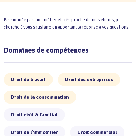
Passionnée par mon métier et très proche de mes clients, je
cherche à vous satisfaire en apportant la réponse à vos questions.
Domaines de compétences
Droit du travail
Droit des entreprises
Droit de la consommation
Droit civil & familial
Droit de l'immobilier
Droit commercial