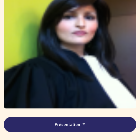
Présentation