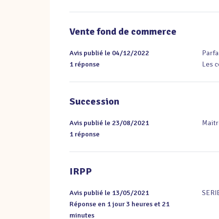
Vente fond de commerce
Avis publié le 04/12/2022
Parfai
1 réponse
Les c
Succession
Avis publié le 23/08/2021
Maitr
1 réponse
IRPP
Avis publié le 13/05/2021
SERI
Réponse en 1 jour 3 heures et 21
minutes