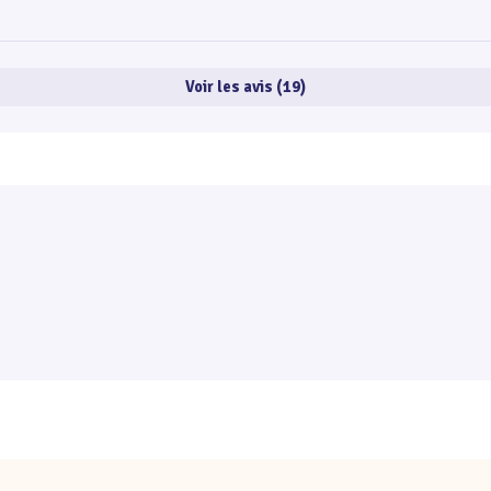
Voir les avis (19)