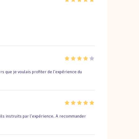
rs que je voulais profiter de l'expérience du 
ils instruits par l'expérience. A recommander 