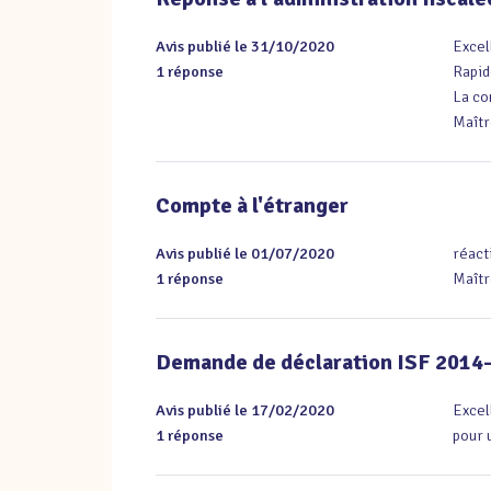
Avis publié le 31/10/2020
Excel
1 réponse
Rapide
La co
Maîtr
Compte à l'étranger
Avis publié le 01/07/2020
réact
1 réponse
Maîtr
Demande de déclaration ISF 2014
Avis publié le 17/02/2020
Excel
1 réponse
pour 