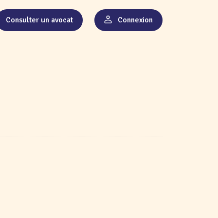
Consulter un avocat
Connexion