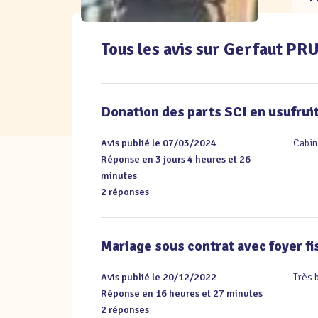
Tous les avis sur Gerfaut P
Donation des parts SCI en usufrui
Avis publié le 07/03/2024
Cabin
Réponse en 3 jours 4 heures et 26
minutes
2 réponses
Mariage sous contrat avec foyer fi
Avis publié le 20/12/2022
Très 
Réponse en 16 heures et 27 minutes
2 réponses