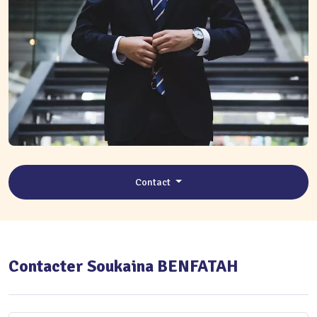
Contact
Contacter Soukaina BENFATAH