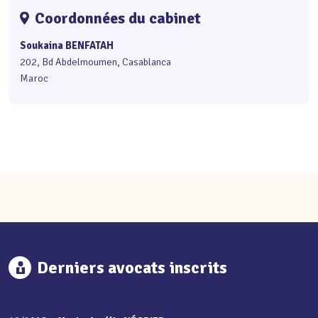
Coordonnées du cabinet
Soukaina BENFATAH
202, Bd Abdelmoumen, Casablanca
Maroc
Derniers avocats inscrits