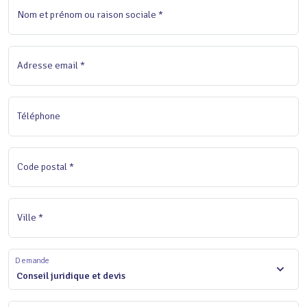
Nom et prénom ou raison sociale *
Adresse email *
Téléphone
Code postal *
Ville *
Demande
Conseil juridique et devis