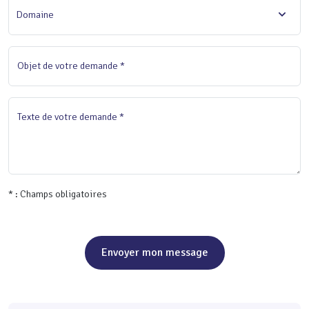
Domaine
Objet de votre demande *
Texte de votre demande *
* : Champs obligatoires
Envoyer mon message