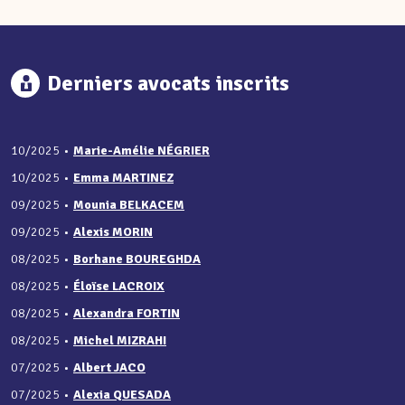
Derniers avocats inscrits
10/2025
•
Marie-Amélie NÉGRIER
10/2025
•
Emma MARTINEZ
09/2025
•
Mounia BELKACEM
09/2025
•
Alexis MORIN
08/2025
•
Borhane BOUREGHDA
08/2025
•
Éloïse LACROIX
08/2025
•
Alexandra FORTIN
08/2025
•
Michel MIZRAHI
07/2025
•
Albert JACO
07/2025
•
Alexia QUESADA