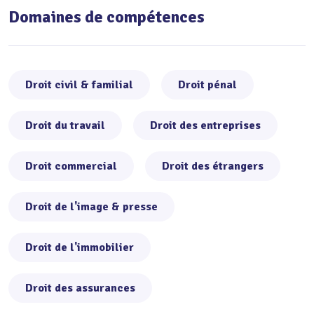
Domaines de compétences
Droit civil & familial
Droit pénal
Droit du travail
Droit des entreprises
Droit commercial
Droit des étrangers
Droit de l'image & presse
Droit de l'immobilier
Droit des assurances