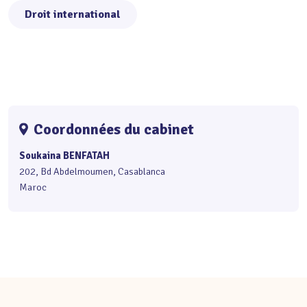
Droit international
Coordonnées du cabinet
Soukaina BENFATAH
202, Bd Abdelmoumen, Casablanca
Maroc