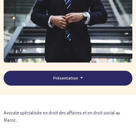
Présentation
Avocate spécialisée en droit des affaires et en droit social au
Maroc.