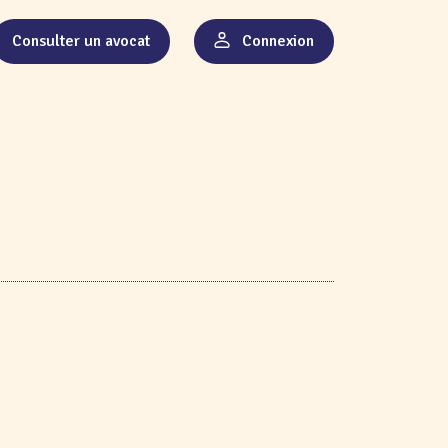
Consulter un avocat
Connexion