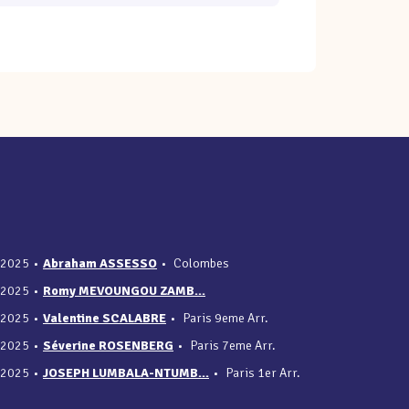
/2025
•
Abraham ASSESSO
•
Colombes
/2025
•
Romy MEVOUNGOU ZAMB...
/2025
•
Valentine SCALABRE
•
Paris 9eme Arr.
/2025
•
Séverine ROSENBERG
•
Paris 7eme Arr.
/2025
•
JOSEPH LUMBALA-NTUMB...
•
Paris 1er Arr.