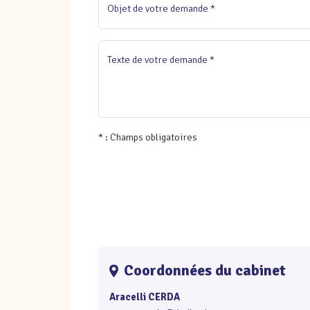
Objet de votre demande *
Texte de votre demande *
* : Champs obligatoires
Coordonnées du cabinet
Aracelli CERDA