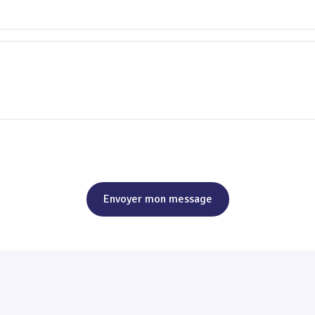
Envoyer mon message