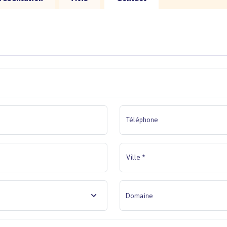
Téléphone
Ville *
Domaine