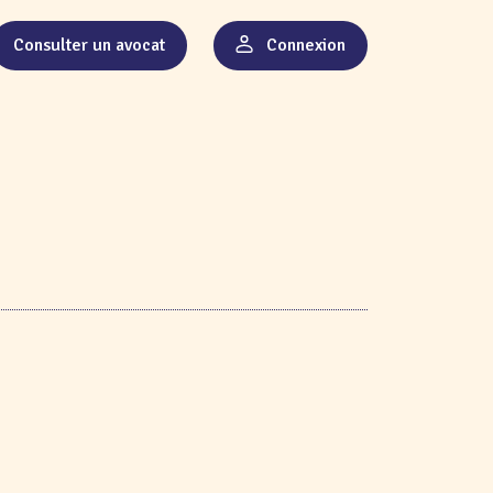
Consulter un avocat
Connexion