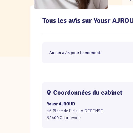
Tous les avis sur Yousr AJRO
Aucun avis pour le moment.
Coordonnées du cabinet
Yousr AJROUD
16 Place de l'Iris LA DEFENSE
92400 Courbevoie