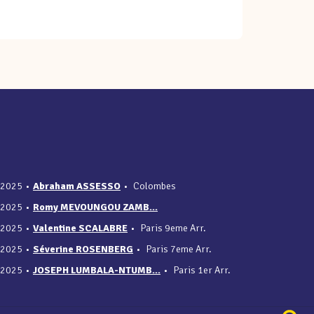
/2025
•
Abraham ASSESSO
•
Colombes
/2025
•
Romy MEVOUNGOU ZAMB...
/2025
•
Valentine SCALABRE
•
Paris 9eme Arr.
/2025
•
Séverine ROSENBERG
•
Paris 7eme Arr.
/2025
•
JOSEPH LUMBALA-NTUMB...
•
Paris 1er Arr.