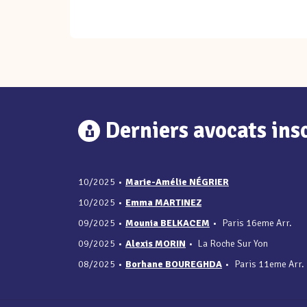
Derniers avocats insc
10/2025
•
Marie-Amélie NÉGRIER
10/2025
•
Emma MARTINEZ
09/2025
•
Mounia BELKACEM
•
Paris 16eme Arr.
09/2025
•
Alexis MORIN
•
La Roche Sur Yon
08/2025
•
Borhane BOUREGHDA
•
Paris 11eme Arr.