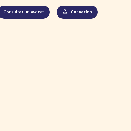
Consulter un avocat
Connexion