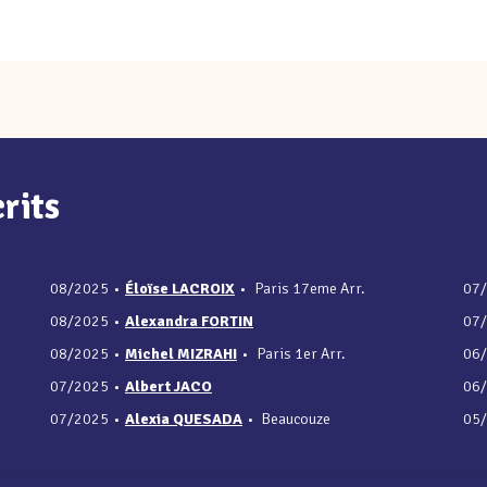
rits
08/2025
•
Éloïse LACROIX
•
Paris 17eme Arr.
07
08/2025
•
Alexandra FORTIN
07
08/2025
•
Michel MIZRAHI
•
Paris 1er Arr.
06
07/2025
•
Albert JACO
06
07/2025
•
Alexia QUESADA
•
Beaucouze
05