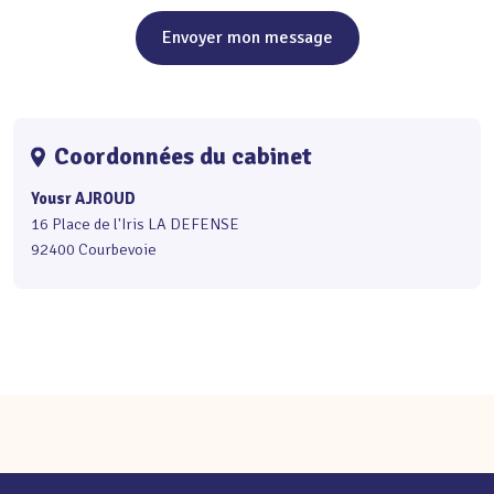
Envoyer mon message
Coordonnées du cabinet
Yousr AJROUD
16 Place de l'Iris LA DEFENSE
92400 Courbevoie