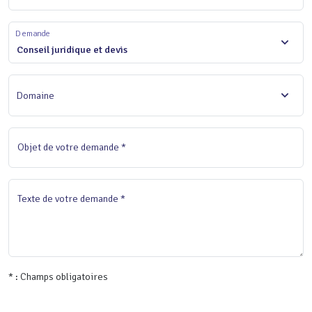
Demande
Conseil juridique et devis
Domaine
Objet de votre demande *
Texte de votre demande *
* : Champs obligatoires