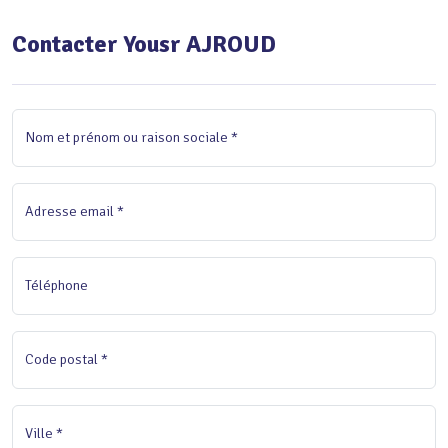
Contacter Yousr AJROUD
Nom et prénom ou raison sociale *
Adresse email *
Téléphone
Code postal *
Ville *