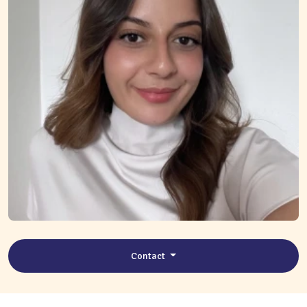
Contact